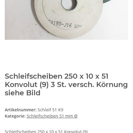
Schleifscheiben 250 x 10 x 51
Konvolut (9) 3 St. versch. Körnung
siehe Bild
Artikelnummer:
Schleif 51 K9
Kategorie:
Schleifscheiben 51 mm Ø
Schleifscheiben 250 x 10 x 51 Konvolut (9)