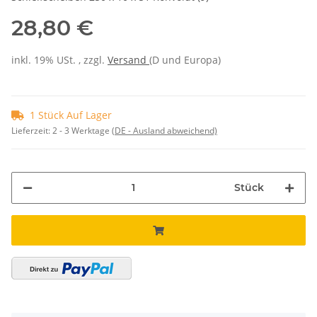
28,80 €
inkl. 19% USt. , zzgl.
Versand
(D und Europa)
1 Stück Auf Lager
Lieferzeit:
2 - 3 Werktage
(DE - Ausland abweichend)
Stück