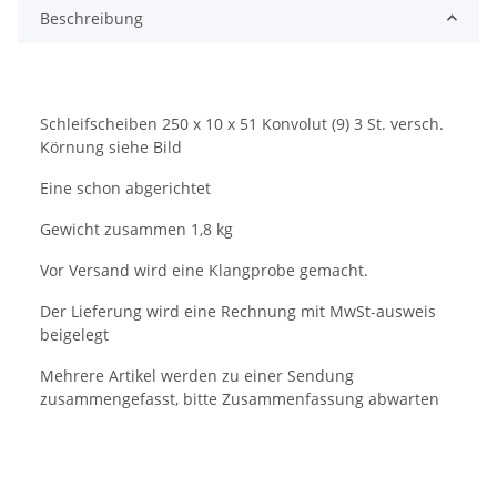
Beschreibung
Schleifscheiben 250 x 10 x 51 Konvolut (9) 3 St. versch.
Körnung siehe Bild
Eine schon abgerichtet
Gewicht zusammen 1,8 kg
Vor Versand wird eine Klangprobe gemacht.
Der Lieferung wird eine Rechnung mit MwSt-ausweis
beigelegt
Mehrere Artikel werden zu einer Sendung
zusammengefasst, bitte Zusammenfassung abwarten