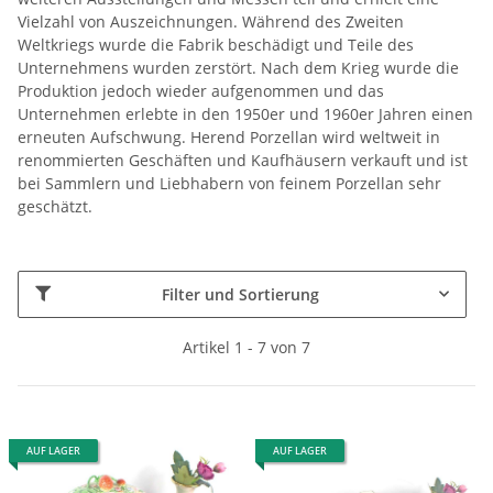
Vielzahl von Auszeichnungen. Während des Zweiten
Weltkriegs wurde die Fabrik beschädigt und Teile des
Unternehmens wurden zerstört. Nach dem Krieg wurde die
Produktion jedoch wieder aufgenommen und das
Unternehmen erlebte in den 1950er und 1960er Jahren einen
erneuten Aufschwung. Herend Porzellan wird weltweit in
renommierten Geschäften und Kaufhäusern verkauft und ist
bei Sammlern und Liebhabern von feinem Porzellan sehr
geschätzt.
Filter und Sortierung
Artikel 1 - 7 von 7
AUF LAGER
AUF LAGER