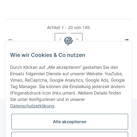
Artikel 1 - 20 von 185
Seite
1
Wie wir Cookies & Co nutzen
Durch Klicken auf „Alle akzeptieren“ gestatten Sie den
Kategorien
Einsatz folgender Dienste auf unserer Website: YouTube,
Vimeo, ReCaptcha, Google Analytics, Google Ads, Google
Tag Manager. Sie können die Einstellung jederzeit ändern
(Fingerabdruck-Icon links unten). Weitere Details finden
Sie unter
Konfigurieren
und in unserer
Datenschutzerklärung
.
Gesetzliche Informationen
Alle akzeptieren