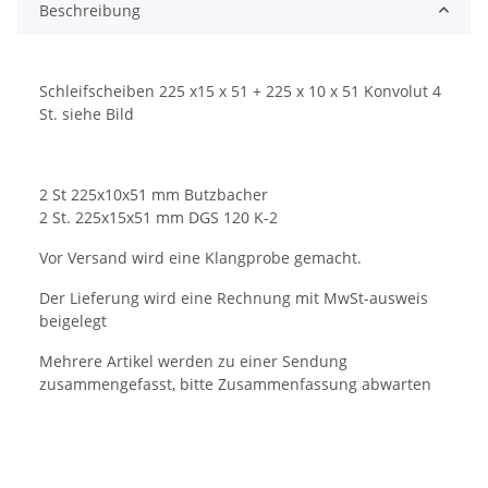
Beschreibung
Schleifscheiben 225 x15 x 51 + 225 x 10 x 51 Konvolut 4
St. siehe Bild
2 St 225x10x51 mm Butzbacher
2 St. 225x15x51 mm DGS 120 K-2
Vor Versand wird eine Klangprobe gemacht.
Der Lieferung wird eine Rechnung mit MwSt-ausweis
beigelegt
Mehrere Artikel werden zu einer Sendung
zusammengefasst, bitte Zusammenfassung abwarten