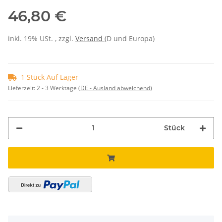
46,80 €
inkl. 19% USt. , zzgl.
Versand
(D und Europa)
1 Stück Auf Lager
Lieferzeit:
2 - 3 Werktage
(DE - Ausland abweichend)
Stück