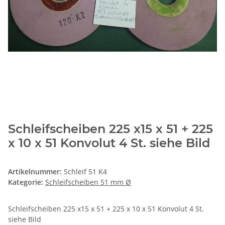
Schleifscheiben 225 x15 x 51 + 225
x 10 x 51 Konvolut 4 St. siehe Bild
Artikelnummer:
Schleif 51 K4
Kategorie:
Schleifscheiben 51 mm Ø
Schleifscheiben 225 x15 x 51 + 225 x 10 x 51 Konvolut 4 St.
siehe Bild