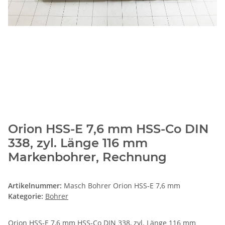
Orion HSS-E 7,6 mm HSS-Co DIN
338, zyl. Länge 116 mm
Markenbohrer, Rechnung
Artikelnummer:
Masch Bohrer Orion HSS-E 7,6 mm
Kategorie:
Bohrer
Orion HSS-E 7,6 mm HSS-Co DIN 338, zyl. Länge 116 mm