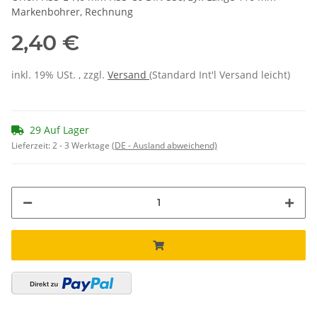
Markenbohrer, Rechnung
2,40 €
inkl. 19% USt. , zzgl.
Versand
(Standard Int'l Versand leicht)
29 Auf Lager
Lieferzeit:
2 - 3 Werktage
(DE - Ausland abweichend)