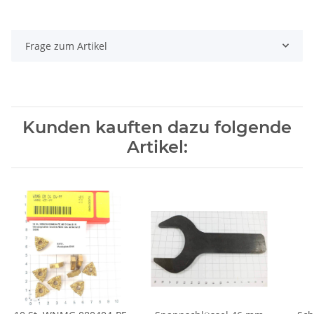
Frage zum Artikel
Kunden kauften dazu folgende
Artikel: