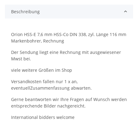
Beschreibung
Orion HSS-E 7,6 mm HSS-Co DIN 338, zyl. Länge 116 mm
Markenbohrer, Rechnung
Der Sendung liegt eine Rechnung mit ausgewiesener
Mwst bei.
viele weitere Größen im Shop
Versandkosten fallen nur 1 x an,
eventuellZusammenfassung abwarten.
Gerne beantworten wir Ihre Fragen auf Wunsch werden
entsprechende Bilder nachgereicht.
International bidders welcome