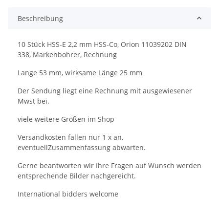
Beschreibung
10 Stück HSS-E 2,2 mm HSS-Co, Orion 11039202 DIN
338, Markenbohrer, Rechnung
Lange 53 mm, wirksame Länge 25 mm
Der Sendung liegt eine Rechnung mit ausgewiesener
Mwst bei.
viele weitere Größen im Shop
Versandkosten fallen nur 1 x an,
eventuellZusammenfassung abwarten.
Gerne beantworten wir Ihre Fragen auf Wunsch werden
entsprechende Bilder nachgereicht.
International bidders welcome