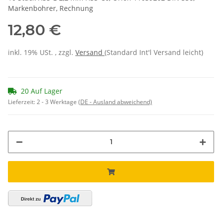
Markenbohrer, Rechnung
12,80 €
inkl. 19% USt. , zzgl.
Versand
(Standard Int'l Versand leicht)
20 Auf Lager
Lieferzeit:
2 - 3 Werktage
(DE - Ausland abweichend)