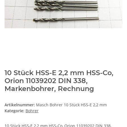
10 Stück HSS-E 2,2 mm HSS-Co,
Orion 11039202 DIN 338,
Markenbohrer, Rechnung
Artikelnummer:
Masch Bohrer 10 Stück HSS-E 2,2 mm
Kategorie:
Bohrer
10 Stück HSS-E 2,2 mm HSS-Co, Orion 11039202 DIN 338,