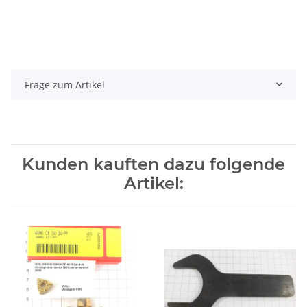
Frage zum Artikel
Kunden kauften dazu folgende
Artikel: