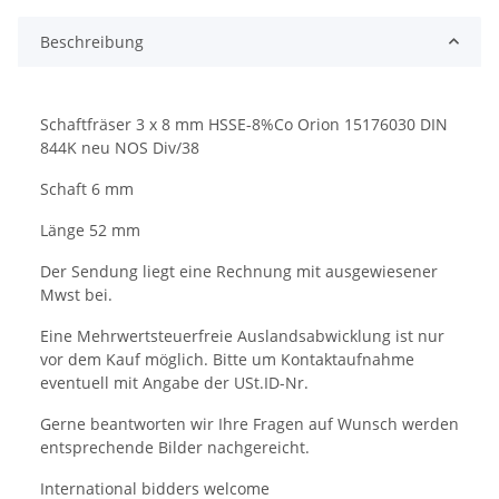
Beschreibung
Schaftfräser 3 x 8 mm HSSE-8%Co Orion 15176030 DIN
844K neu NOS Div/38
Schaft 6 mm
Länge 52 mm
Der Sendung liegt eine Rechnung mit ausgewiesener
Mwst bei.
Eine Mehrwertsteuerfreie Auslandsabwicklung ist nur
vor dem Kauf möglich. Bitte um Kontaktaufnahme
eventuell mit Angabe der USt.ID-Nr.
Gerne beantworten wir Ihre Fragen auf Wunsch werden
entsprechende Bilder nachgereicht.
International bidders welcome