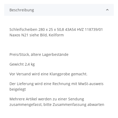
Beschreibung
Schleifscheiben 280 x 25 x 50,8 43A54 HVZ 118739/01
Naxos N21 siehe Bild, Keilform
Preis/Stück, ältere Lagerbestände
Gewicht 2,4 kg
Vor Versand wird eine Klangprobe gemacht.
Der Lieferung wird eine Rechnung mit MwSt-ausweis
beigelegt
Mehrere Artikel werden zu einer Sendung
zusammengefasst, bitte Zusammenfassung abwarten