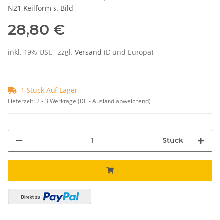
N21 Keilform s. Bild
28,80 €
inkl. 19% USt. , zzgl.
Versand
(D und Europa)
1 Stück Auf Lager
Lieferzeit:
2 - 3 Werktage
(DE - Ausland abweichend)
Stück