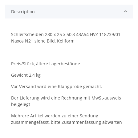
Description
Schleifscheiben 280 x 25 x 50,8 43A54 HVZ 118739/01
Naxos N21 siehe Bild, Keilform
Preis/Stück, ältere Lagerbestände
Gewicht 2,4 kg
Vor Versand wird eine Klangprobe gemacht.
Der Lieferung wird eine Rechnung mit MwSt-ausweis
beigelegt
Mehrere Artikel werden zu einer Sendung
zusammengefasst, bitte Zusammenfassung abwarten