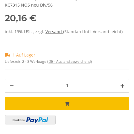
KC7315 NOS neu Div/56
20,16 €
inkl. 19% USt. , zzgl.
Versand
(Standard Int'l Versand leicht)
1 Auf Lager
Lieferzeit:
2 - 3 Werktage
(DE - Ausland abweichend)