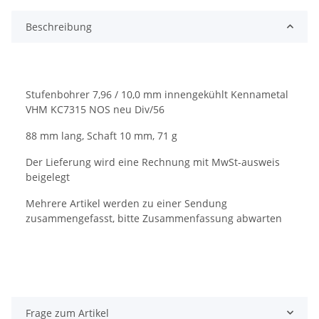
Beschreibung
Stufenbohrer 7,96 / 10,0 mm innengekühlt Kennametal
VHM KC7315 NOS neu Div/56
88 mm lang, Schaft 10 mm, 71 g
Der Lieferung wird eine Rechnung mit MwSt-ausweis
beigelegt
Mehrere Artikel werden zu einer Sendung
zusammengefasst, bitte Zusammenfassung abwarten
Frage zum Artikel