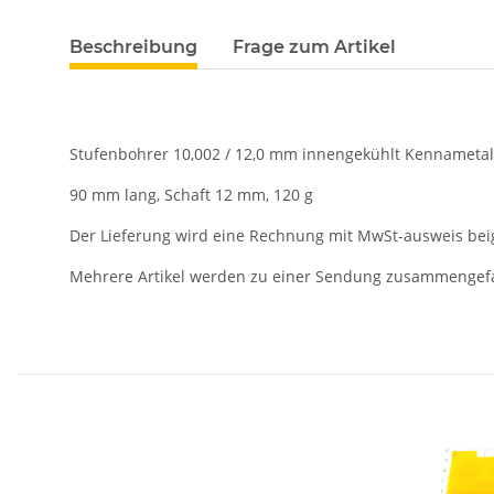
Beschreibung
Frage zum Artikel
Stufenbohrer 10,002 / 12,0 mm innengekühlt Kennameta
90 mm lang, Schaft 12 mm, 120 g
Der Lieferung wird eine Rechnung mit MwSt-ausweis bei
Mehrere Artikel werden zu einer Sendung zusammengef