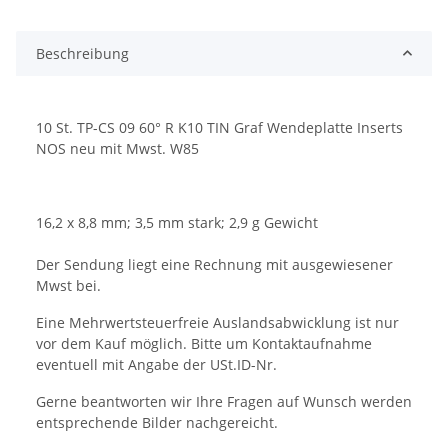
Beschreibung
10 St. TP-CS 09 60° R K10 TIN Graf Wendeplatte Inserts
NOS neu mit Mwst. W85
16,2 x 8,8 mm; 3,5 mm stark; 2,9 g Gewicht
Der Sendung liegt eine Rechnung mit ausgewiesener
Mwst bei.
Eine Mehrwertsteuerfreie Auslandsabwicklung ist nur
vor dem Kauf möglich. Bitte um Kontaktaufnahme
eventuell mit Angabe der USt.ID-Nr.
Gerne beantworten wir Ihre Fragen auf Wunsch werden
entsprechende Bilder nachgereicht.