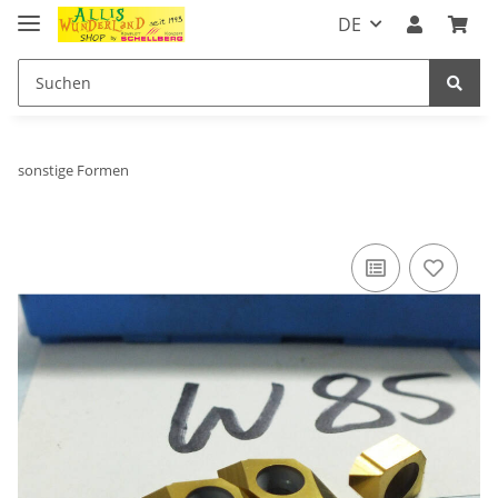
DE
sonstige Formen