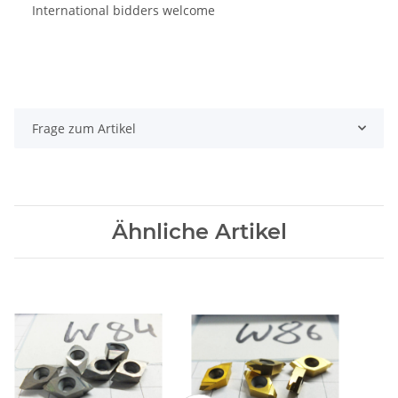
International bidders welcome
Frage zum Artikel
Ähnliche Artikel