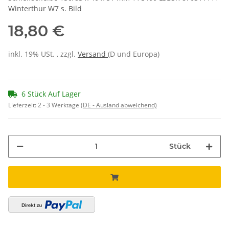
Winterthur W7 s. Bild
18,80 €
inkl. 19% USt. , zzgl.
Versand
(D und Europa)
6 Stück Auf Lager
Lieferzeit:
2 - 3 Werktage
(DE - Ausland abweichend)
Stück