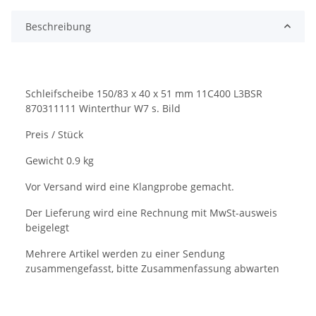
Beschreibung
Schleifscheibe 150/83 x 40 x 51 mm 11C400 L3BSR
870311111 Winterthur W7 s. Bild
Preis / Stück
Gewicht 0.9 kg
Vor Versand wird eine Klangprobe gemacht.
Der Lieferung wird eine Rechnung mit MwSt-ausweis
beigelegt
Mehrere Artikel werden zu einer Sendung
zusammengefasst, bitte Zusammenfassung abwarten