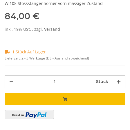
W 108 Stossstangenhörner vorn mässiger Zustand
84,00 €
inkl. 19% USt. , zzgl.
Versand
1 Stück Auf Lager
Lieferzeit:
2 - 3 Werktage
(DE - Ausland abweichend)
Stück