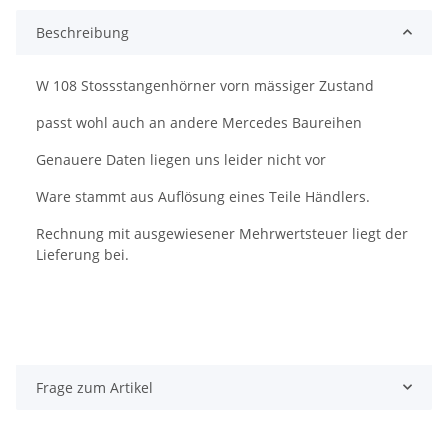
Beschreibung
W 108 Stossstangenhörner vorn mässiger Zustand
passt wohl auch an andere Mercedes Baureihen
Genauere Daten liegen uns leider nicht vor
Ware stammt aus Auflösung eines Teile Händlers.
Rechnung mit ausgewiesener Mehrwertsteuer liegt der
Lieferung bei.
Frage zum Artikel