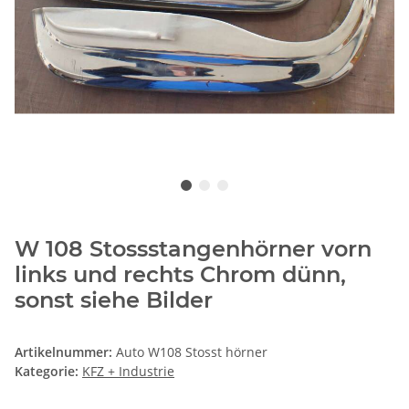
W 108 Stossstangenhörner vorn
links und rechts Chrom dünn,
sonst siehe Bilder
Artikelnummer:
Auto W108 Stosst hörner
Kategorie:
KFZ + Industrie