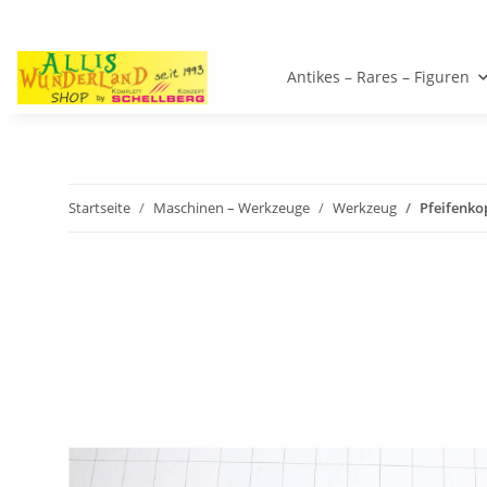
Antikes – Rares – Figuren
Startseite
Maschinen – Werkzeuge
Werkzeug
Pfeifenko