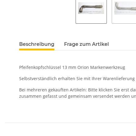
Beschreibung
Frage zum Artikel
Pfeifenkopfschlüssel 13 mm Orion Markenwerkzeug
Selbstverständlich erhalten Sie mit Ihrer Warenlieferu
Bei mehreren gekauften Artikeln: Bitte klicken Sie erst d
zusammen gefasst und gemeinsam versendet werden und 