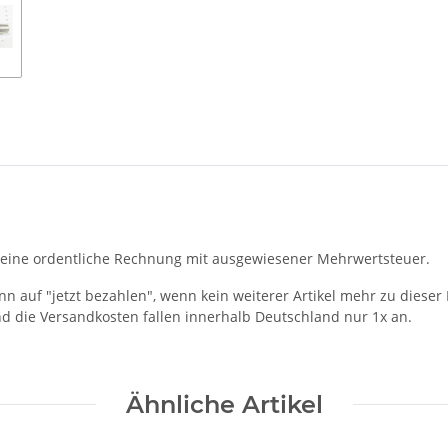
ng eine ordentliche Rechnung mit ausgewiesener Mehrwertsteuer.
ann auf "jetzt bezahlen", wenn kein weiterer Artikel mehr zu diese
die Versandkosten fallen innerhalb Deutschland nur 1x an.
Ähnliche Artikel