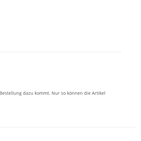
r Bestellung dazu kommt. Nur so können die Artikel