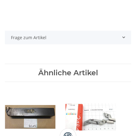
Frage zum Artikel
Ähnliche Artikel