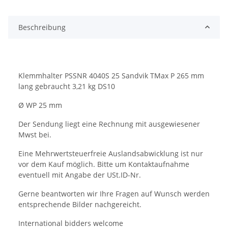
Beschreibung
Klemmhalter PSSNR 4040S 25 Sandvik TMax P 265 mm
lang gebraucht 3,21 kg DS10
Ø WP 25 mm
Der Sendung liegt eine Rechnung mit ausgewiesener
Mwst bei.
Eine Mehrwertsteuerfreie Auslandsabwicklung ist nur
vor dem Kauf möglich. Bitte um Kontaktaufnahme
eventuell mit Angabe der USt.ID-Nr.
Gerne beantworten wir Ihre Fragen auf Wunsch werden
entsprechende Bilder nachgereicht.
International bidders welcome