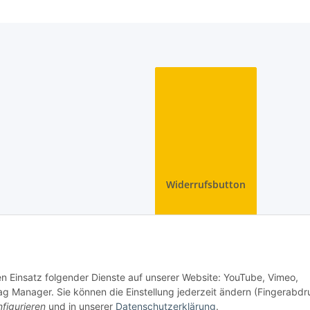
Widerrufsbutton
den Einsatz folgender Dienste auf unserer Website: YouTube, Vimeo,
g Manager. Sie können die Einstellung jederzeit ändern (Fingerabdr
figurieren
und in unserer
Datenschutzerklärung
.