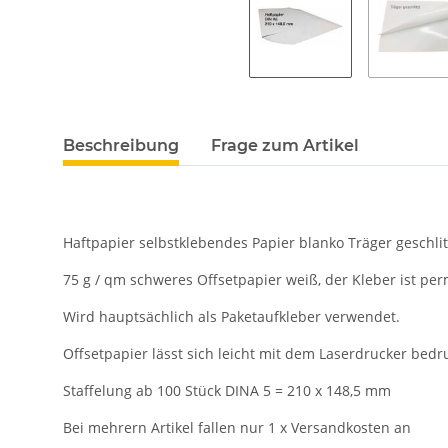
Beschreibung
Frage zum Artikel
Haftpapier selbstklebendes Papier blanko Träger geschlit
75 g / qm schweres Offsetpapier weiß, der Kleber ist per
Wird hauptsächlich als Paketaufkleber verwendet.
Offsetpapier lässt sich leicht mit dem Laserdrucker bedr
Staffelung ab 100 Stück DINA 5 = 210 x 148,5 mm
Bei mehrern Artikel fallen nur 1 x Versandkosten an