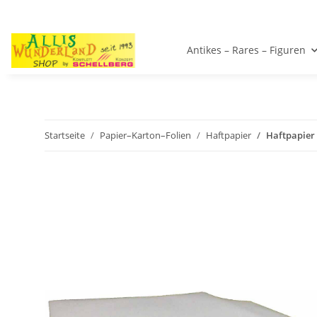
Antikes – Rares – Figuren
Startseite
Papier–Karton–Folien
Haftpapier
Haftpapier 