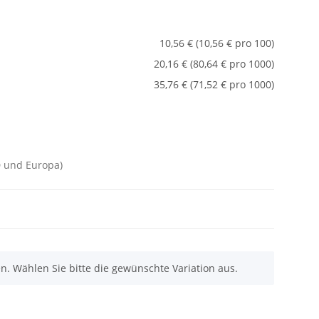
10,56 € (10,56 € pro 100)
20,16 € (80,64 € pro 1000)
35,76 € (71,52 € pro 1000)
D und Europa)
nen. Wählen Sie bitte die gewünschte Variation aus.