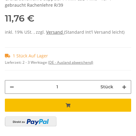
gebraucht Rachenlehre R/39
11,76 €
inkl. 19% USt. , zzgl.
Versand
(Standard Int'l Versand leicht)
1 Stück Auf Lager
Lieferzeit:
2 - 3 Werktage
(DE - Ausland abweichend)
Stück