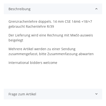
Beschreibung
Grenzrachenlehre doppels. 14 mm CSE 14m6 +18/+7
gebraucht Rachenlehre R/39
Der Lieferung wird eine Rechnung mit MwSt-ausweis
beigelegt
Mehrere Artikel werden zu einer Sendung
zusammengefasst, bitte Zusammenfassung abwarten
International bidders welcome
Frage zum Artikel