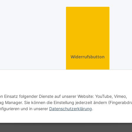
Widerrufsbutton
den Einsatz folgender Dienste auf unserer Website: YouTube, Vimeo,
g Manager. Sie können die Einstellung jederzeit ändern (Fingerabdr
figurieren
und in unserer
Datenschutzerklärung
.