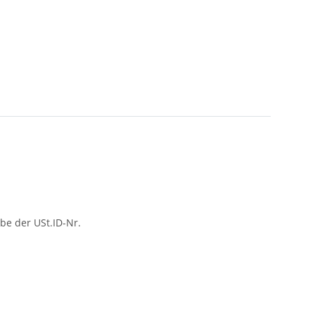
be der USt.ID-Nr.