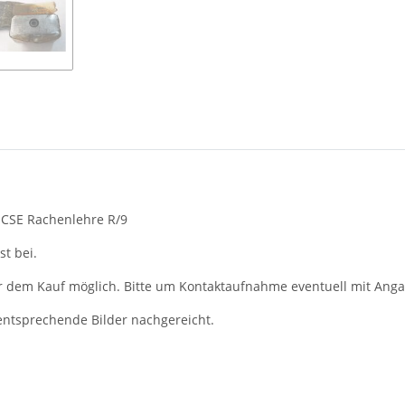
 CSE Rachenlehre R/9
t bei.
r dem Kauf möglich. Bitte um Kontaktaufnahme eventuell mit Anga
ntsprechende Bilder nachgereicht.