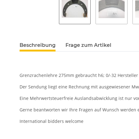
Beschreibung
Frage zum Artikel
Grenzrachenlehre 275mm gebraucht h6; 0/-32 Hersteller
Der Sendung liegt eine Rechnung mit ausgewiesener Mws
Eine Mehrwertsteuerfreie Auslandsabwicklung ist nur vo
Gerne beantworten wir Ihre Fragen auf Wunsch werden e
International bidders welcome