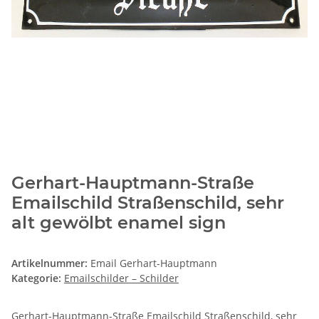
Gerhart-Hauptmann-Straße
Emailschild Straßenschild, sehr
alt gewölbt enamel sign
Artikelnummer:
Email Gerhart-Hauptmann
Kategorie:
Emailschilder – Schilder
Gerhart-Hauptmann-Straße Emailschild Straßenschild, sehr