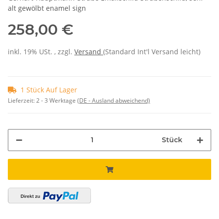
alt gewölbt enamel sign
258,00 €
inkl. 19% USt. , zzgl.
Versand
(Standard Int'l Versand leicht)
1 Stück Auf Lager
Lieferzeit:
2 - 3 Werktage
(DE - Ausland abweichend)
Stück