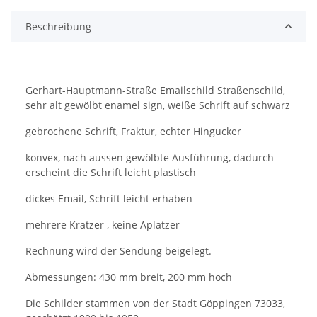
Beschreibung
Gerhart-Hauptmann-Straße Emailschild Straßenschild,
sehr alt gewölbt enamel sign, weiße Schrift auf schwarz
gebrochene Schrift, Fraktur, echter Hingucker
konvex, nach aussen gewölbte Ausführung, dadurch
erscheint die Schrift leicht plastisch
dickes Email, Schrift leicht erhaben
mehrere Kratzer , keine Aplatzer
Rechnung wird der Sendung beigelegt.
Abmessungen: 430 mm breit, 200 mm hoch
Die Schilder stammen von der Stadt Göppingen 73033,