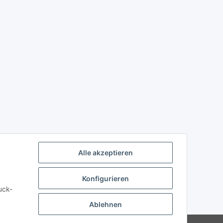
Alle akzeptieren
Konfigurieren
uck-
Ablehnen