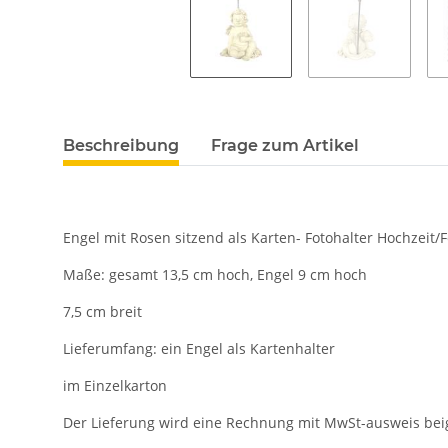
Beschreibung
Frage zum Artikel
Engel mit Rosen sitzend als Karten- Fotohalter Hochzeit/F
Maße: gesamt 13,5 cm hoch, Engel 9 cm hoch
7,5 cm breit
Lieferumfang: ein Engel als Kartenhalter
im Einzelkarton
Der Lieferung wird eine Rechnung mit MwSt-ausweis bei