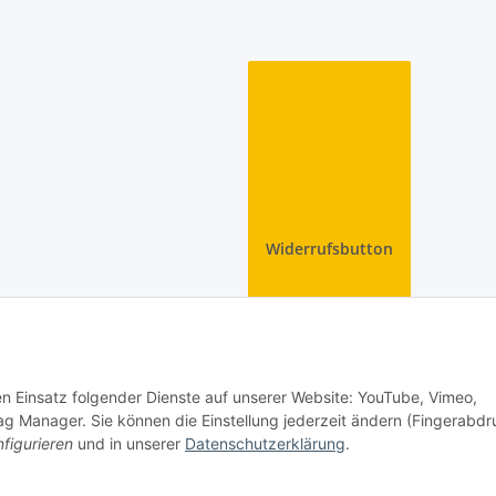
Widerrufsbutton
den Einsatz folgender Dienste auf unserer Website: YouTube, Vimeo,
g Manager. Sie können die Einstellung jederzeit ändern (Fingerabdr
figurieren
und in unserer
Datenschutzerklärung
.