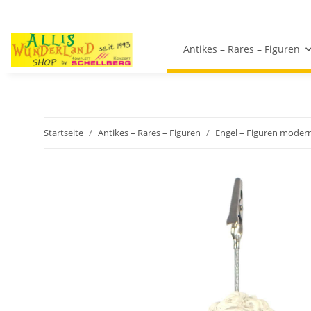
Antikes – Rares – Figuren
Startseite
Antikes – Rares – Figuren
Engel – Figuren moder