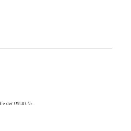
be der USt.ID-Nr.