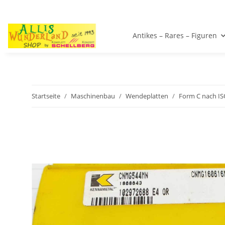
Antikes – Rares – Figuren
Startseite
Maschinenbau
Wendeplatten
Form C nach I