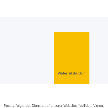
Widerrufsbutton
den Einsatz folgender Dienste auf unserer Website: YouTube, Vimeo,