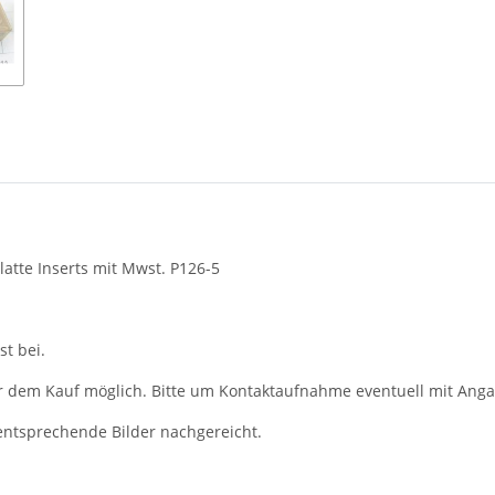
te Inserts mit Mwst. P126-5
t bei.
r dem Kauf möglich. Bitte um Kontaktaufnahme eventuell mit Anga
ntsprechende Bilder nachgereicht.