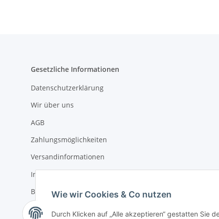
Gesetzliche Informationen
Datenschutzerklärung
Wir über uns
AGB
Zahlungsmöglichkeiten
Versandinformationen
Impressum
Batteriegesetzhinweise
Wie wir Cookies & Co nutzen
Widerrufsrecht
Durch Klicken auf „Alle akzeptieren“ gestatten Sie 