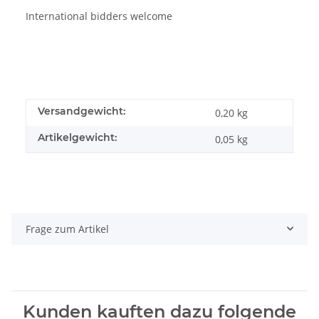
International bidders welcome
Versandgewicht:
0,20 kg
Artikelgewicht:
0,05
kg
Frage zum Artikel
Kunden kauften dazu folgende