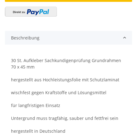
Beschreibung
30 St. Aufkleber Sachkundigenprüfung Grundrahmen
70 x 45 mm
hergestellt aus Hochleistungsfolie mit Schutzlaminat
wischfest gegen Kraftstoffe und Lösungsmittel
für langfristigen Einsatz
Untergrund muss tragfähig, sauber und fettfrei sein
hergestellt in Deutschland