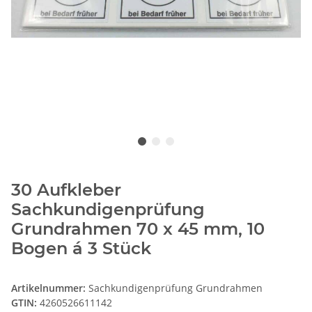
30 Aufkleber
Sachkundigenprüfung
Grundrahmen 70 x 45 mm, 10
Bogen á 3 Stück
Artikelnummer:
Sachkundigenprüfung Grundrahmen
GTIN:
4260526611142