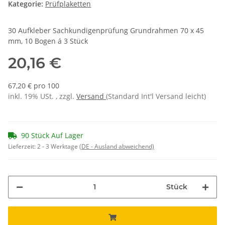
Kategorie:
Prüfplaketten
30 Aufkleber Sachkundigenprüfung Grundrahmen 70 x 45
mm, 10 Bogen á 3 Stück
20,16 €
67,20 € pro 100
inkl. 19% USt. , zzgl.
Versand
(Standard Int'l Versand leicht)
90 Stück Auf Lager
Lieferzeit:
2 - 3 Werktage
(DE - Ausland abweichend)
Stück