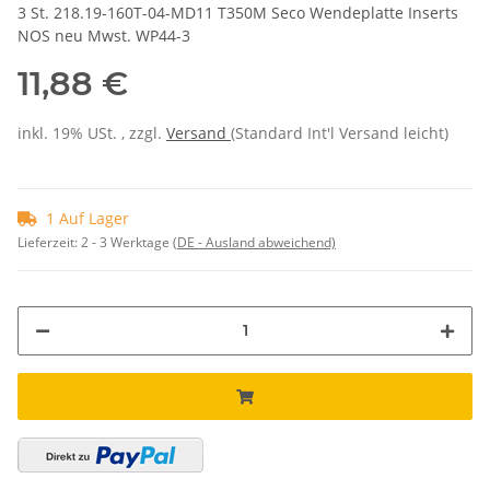
3 St. 218.19-160T-04-MD11 T350M Seco Wendeplatte Inserts
NOS neu Mwst. WP44-3
11,88 €
inkl. 19% USt. , zzgl.
Versand
(Standard Int'l Versand leicht)
1 Auf Lager
Lieferzeit:
2 - 3 Werktage
(DE - Ausland abweichend)