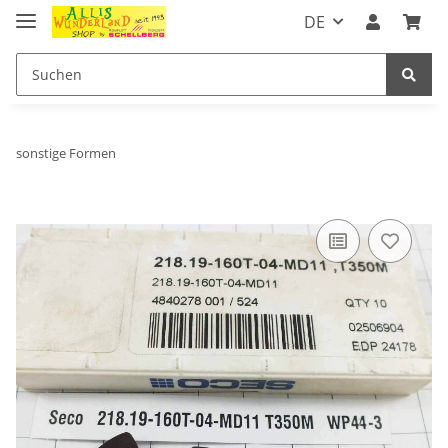
DE
sonstige Formen