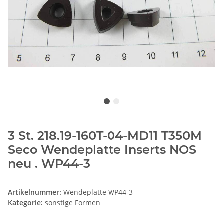
3 St. 218.19-160T-04-MD11 T350M
Seco Wendeplatte Inserts NOS
neu . WP44-3
Artikelnummer:
Wendeplatte WP44-3
Kategorie:
sonstige Formen