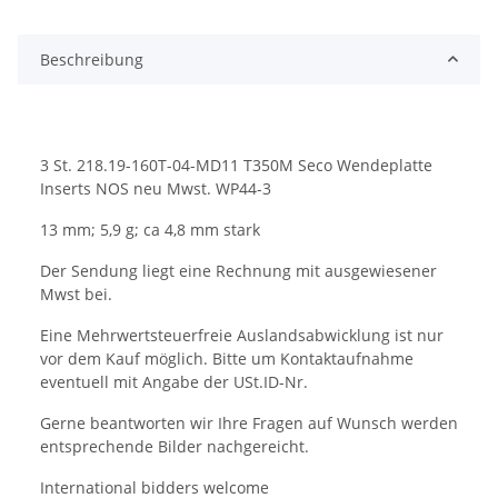
Beschreibung
3 St. 218.19-160T-04-MD11 T350M Seco Wendeplatte
Inserts NOS neu Mwst. WP44-3
13 mm; 5,9 g; ca 4,8 mm stark
Der Sendung liegt eine Rechnung mit ausgewiesener
Mwst bei.
Eine Mehrwertsteuerfreie Auslandsabwicklung ist nur
vor dem Kauf möglich. Bitte um Kontaktaufnahme
eventuell mit Angabe der USt.ID-Nr.
Gerne beantworten wir Ihre Fragen auf Wunsch werden
entsprechende Bilder nachgereicht.
International bidders welcome