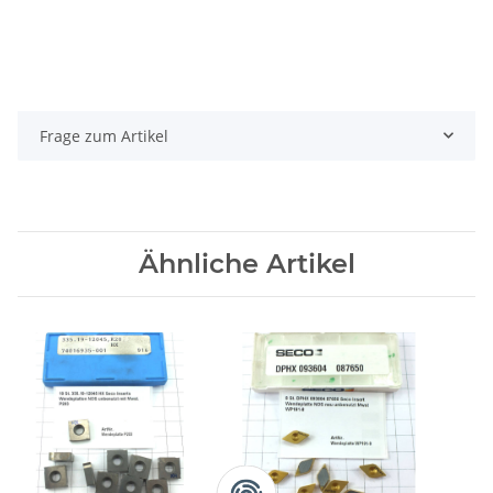
Frage zum Artikel
Ähnliche Artikel