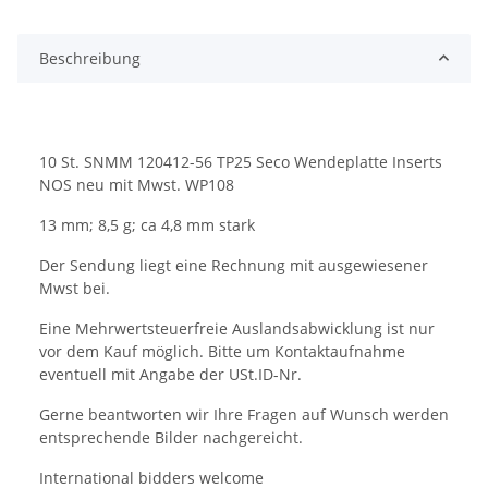
Beschreibung
10 St. SNMM 120412-56 TP25 Seco Wendeplatte Inserts
NOS neu mit Mwst. WP108
13 mm; 8,5 g; ca 4,8 mm stark
Der Sendung liegt eine Rechnung mit ausgewiesener
Mwst bei.
Eine Mehrwertsteuerfreie Auslandsabwicklung ist nur
vor dem Kauf möglich. Bitte um Kontaktaufnahme
eventuell mit Angabe der USt.ID-Nr.
Gerne beantworten wir Ihre Fragen auf Wunsch werden
entsprechende Bilder nachgereicht.
International bidders welcome