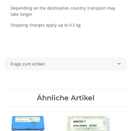
Depending on the destination country, transport may
take longer
Shipping charges apply up to 0.5 kg
Frage zum Artikel
Ähnliche Artikel