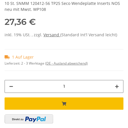
10 St. SNMM 120412-56 TP25 Seco Wendeplatte Inserts NOS
neu mit Mwst. WP108
27,36 €
inkl. 19% USt. , zzgl.
Versand
(Standard Int'l Versand leicht)
1 Auf Lager
Lieferzeit:
2 - 3 Werktage
(DE - Ausland abweichend)