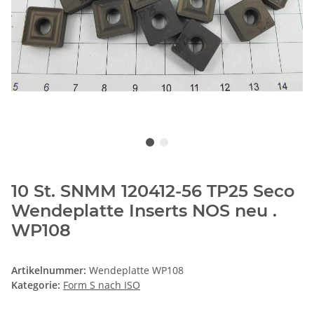
10 St. SNMM 120412-56 TP25 Seco
Wendeplatte Inserts NOS neu .
WP108
Artikelnummer:
Wendeplatte WP108
Kategorie:
Form S nach ISO