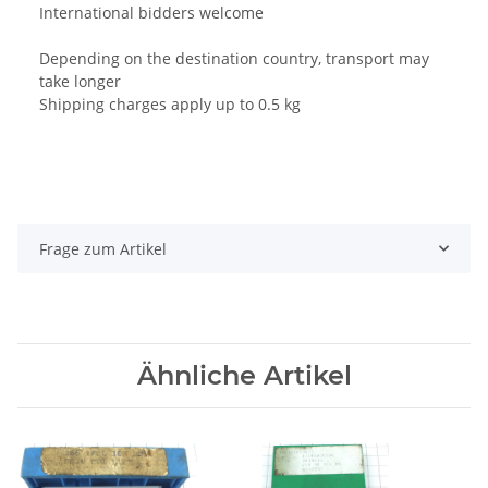
International bidders welcome
Depending on the destination country, transport may
take longer
Shipping charges apply up to 0.5 kg
Frage zum Artikel
Ähnliche Artikel