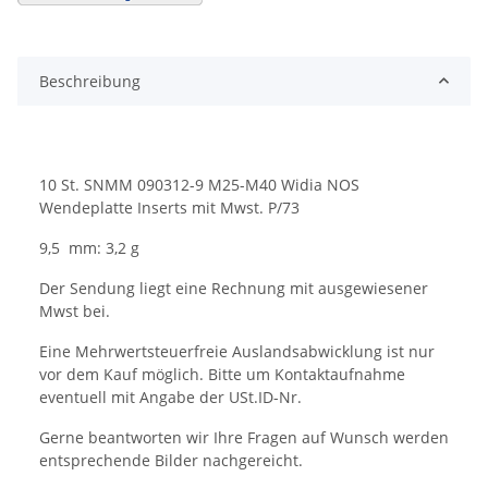
Beschreibung
10 St. SNMM 090312-9 M25-M40 Widia NOS
Wendeplatte Inserts mit Mwst. P/73
9,5 mm: 3,2 g
Der Sendung liegt eine Rechnung mit ausgewiesener
Mwst bei.
Eine Mehrwertsteuerfreie Auslandsabwicklung ist nur
vor dem Kauf möglich. Bitte um Kontaktaufnahme
eventuell mit Angabe der USt.ID-Nr.
Gerne beantworten wir Ihre Fragen auf Wunsch werden
entsprechende Bilder nachgereicht.