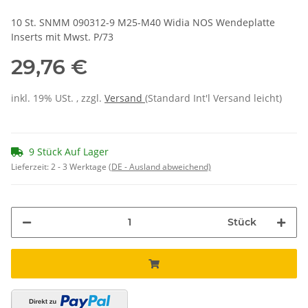
10 St. SNMM 090312-9 M25-M40 Widia NOS Wendeplatte
Inserts mit Mwst. P/73
29,76 €
inkl. 19% USt. , zzgl.
Versand
(Standard Int'l Versand leicht)
9 Stück Auf Lager
Lieferzeit:
2 - 3 Werktage
(DE - Ausland abweichend)
Stück