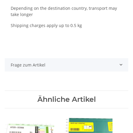
Depending on the destination country, transport may
take longer
Shipping charges apply up to 0.5 kg
Frage zum Artikel
Ähnliche Artikel