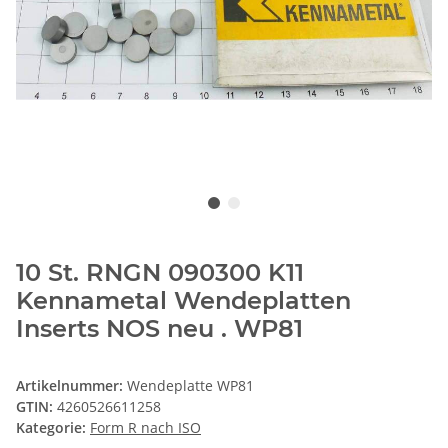
10 St. RNGN 090300 K11
Kennametal Wendeplatten
Inserts NOS neu . WP81
Artikelnummer:
Wendeplatte WP81
GTIN:
4260526611258
Kategorie:
Form R nach ISO