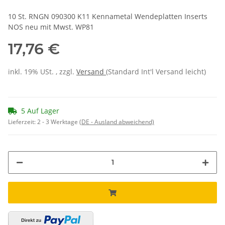
10 St. RNGN 090300 K11 Kennametal Wendeplatten Inserts
NOS neu mit Mwst. WP81
17,76 €
inkl. 19% USt. , zzgl.
Versand
(Standard Int'l Versand leicht)
5 Auf Lager
Lieferzeit:
2 - 3 Werktage
(DE - Ausland abweichend)