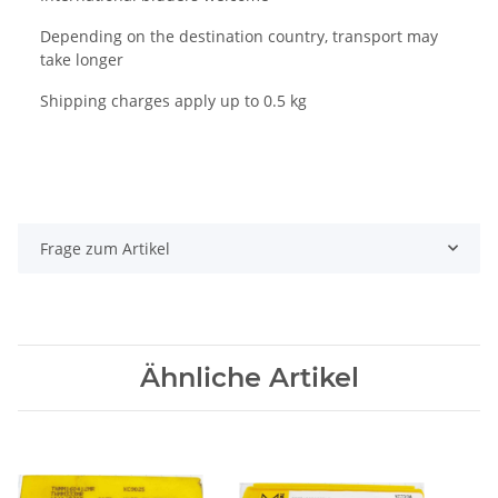
Depending on the destination country, transport may
take longer
Shipping charges apply up to 0.5 kg
Frage zum Artikel
Ähnliche Artikel