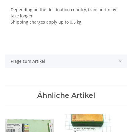
Depending on the destination country, transport may
take longer
Shipping charges apply up to 0.5 kg
Frage zum Artikel
Ähnliche Artikel