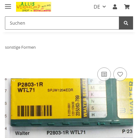
DE
sonstige Formen