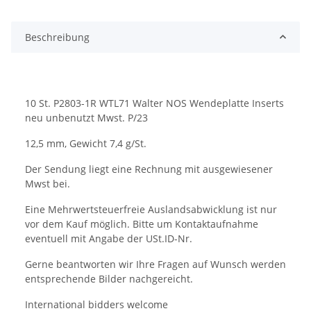
Beschreibung
10 St. P2803-1R WTL71 Walter NOS Wendeplatte Inserts
neu unbenutzt Mwst. P/23
12,5 mm, Gewicht 7,4 g/St.
Der Sendung liegt eine Rechnung mit ausgewiesener
Mwst bei.
Eine Mehrwertsteuerfreie Auslandsabwicklung ist nur
vor dem Kauf möglich. Bitte um Kontaktaufnahme
eventuell mit Angabe der USt.ID-Nr.
Gerne beantworten wir Ihre Fragen auf Wunsch werden
entsprechende Bilder nachgereicht.
International bidders welcome