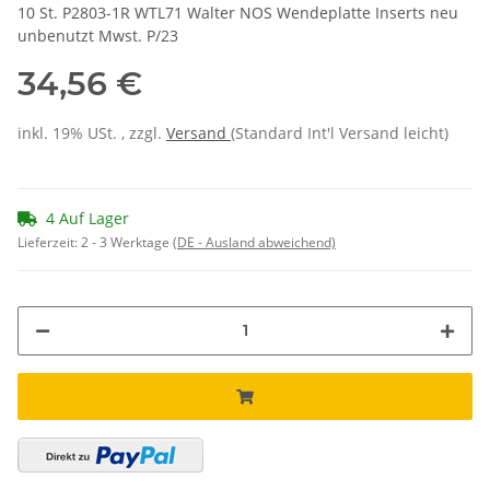
10 St. P2803-1R WTL71 Walter NOS Wendeplatte Inserts neu
unbenutzt Mwst. P/23
34,56 €
inkl. 19% USt. , zzgl.
Versand
(Standard Int'l Versand leicht)
4 Auf Lager
Lieferzeit:
2 - 3 Werktage
(DE - Ausland abweichend)