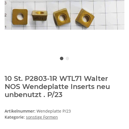
10 St. P2803-1R WTL71 Walter
NOS Wendeplatte Inserts neu
unbenutzt . P/23
Artikelnummer:
Wendeplatte P/23
Kategorie:
sonstige Formen