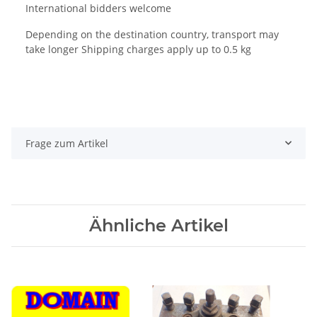
International bidders welcome
Depending on the destination country, transport may
take longer Shipping charges apply up to 0.5 kg
Frage zum Artikel
Ähnliche Artikel