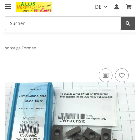
DE
sonstige Formen