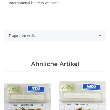
International bidders welcome
Frage zum Artikel
Ähnliche Artikel