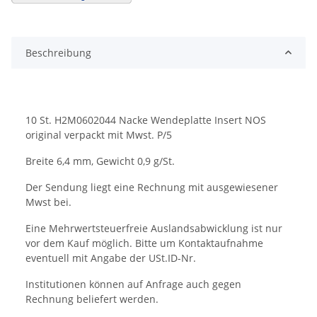
Beschreibung
10 St. H2M0602044 Nacke Wendeplatte Insert NOS
original verpackt mit Mwst. P/5
Breite 6,4 mm, Gewicht 0,9 g/St.
Der Sendung liegt eine Rechnung mit ausgewiesener
Mwst bei.
Eine Mehrwertsteuerfreie Auslandsabwicklung ist nur
vor dem Kauf möglich. Bitte um Kontaktaufnahme
eventuell mit Angabe der USt.ID-Nr.
Institutionen können auf Anfrage auch gegen
Rechnung beliefert werden.