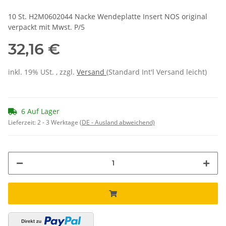
10 St. H2M0602044 Nacke Wendeplatte Insert NOS original
verpackt mit Mwst. P/5
32,16 €
inkl. 19% USt. , zzgl.
Versand
(Standard Int'l Versand leicht)
6 Auf Lager
Lieferzeit:
2 - 3 Werktage
(DE - Ausland abweichend)