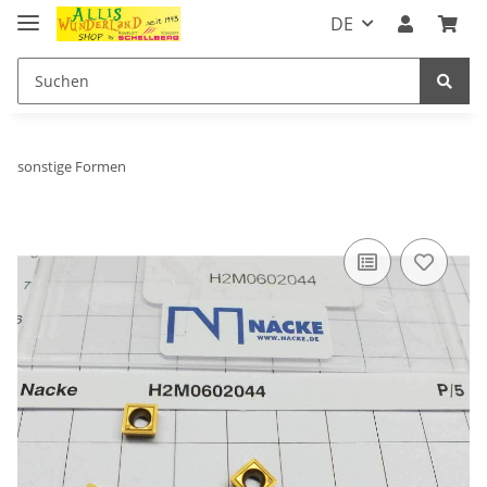
DE
sonstige Formen