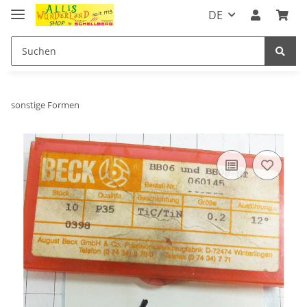
DE
sonstige Formen