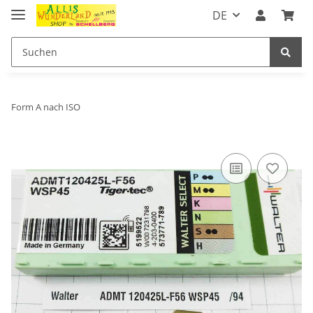
DE
Form A nach ISO