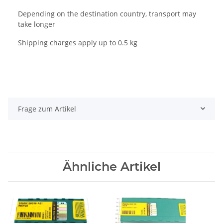
Depending on the destination country, transport may
take longer
Shipping charges apply up to 0.5 kg
Frage zum Artikel
Ähnliche Artikel