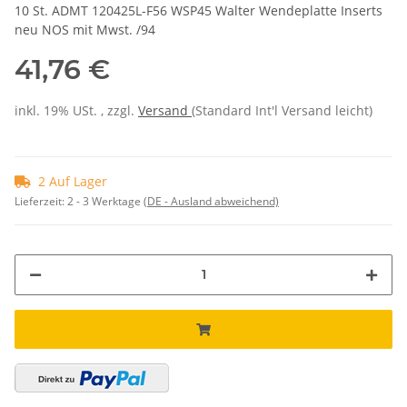
10 St. ADMT 120425L-F56 WSP45 Walter Wendeplatte Inserts
neu NOS mit Mwst. /94
41,76 €
inkl. 19% USt. , zzgl.
Versand
(Standard Int'l Versand leicht)
2 Auf Lager
Lieferzeit:
2 - 3 Werktage
(DE - Ausland abweichend)