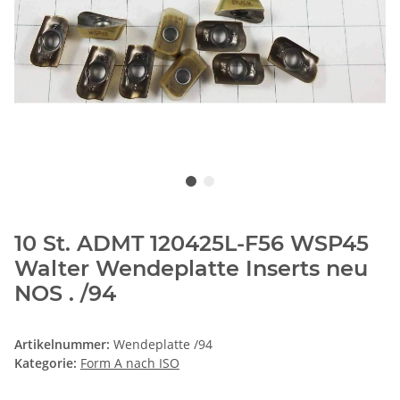
10 St. ADMT 120425L-F56 WSP45
Walter Wendeplatte Inserts neu
NOS . /94
Artikelnummer:
Wendeplatte /94
Kategorie:
Form A nach ISO