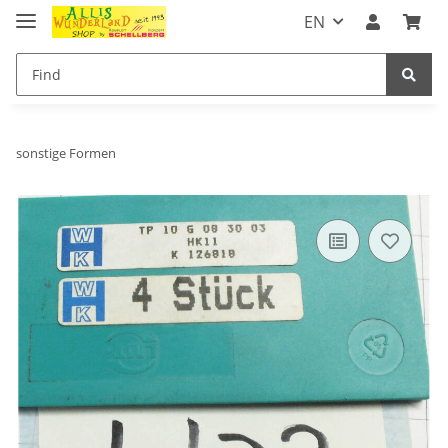
EN
sonstige Formen