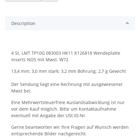
Description
4 St. LMT TP10G 083003 HK11 K126818 Wendeplatte
Inserts NOS mit Mwst. W72
13,4 mm; 3,0 mm stark; 3,2 mm Bohrung; 2,7 g Gewicht
Der Sendung liegt eine Rechnung mit ausgewiesener
Mwst bei.
Eine Mehrwertsteuerfreie Auslandsabwicklung ist nur
vor dem Kauf möglich. Bitte um Kontaktaufnahme
eventuell mit Angabe der USt.ID-Nr.
Gerne beantworten wir Ihre Fragen auf Wunsch werden
entsprechende Bilder nachgereicht.