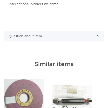
International bidders welcome
Question about item
Similar items