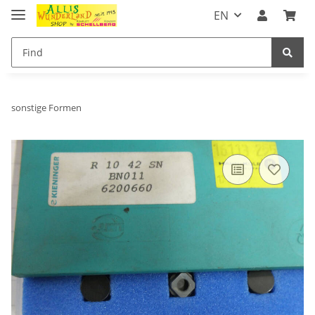
EN
sonstige Formen