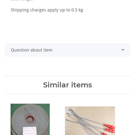
Shipping charges apply up to 0.5 kg
Question about item
Similar items