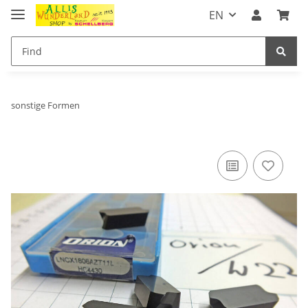
EN
sonstige Formen