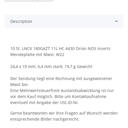
Description
10 St. LNCX 180GAZT 11L HC 4430 Orion NOS Inserts
Wendeplatte mit Mwst. W22
24,4 x 10 mm; 6,4 mm stark; 19,7 g Gewicht
Der Sendung liegt eine Rechnung mit ausgewiesener
Mwst bei.
Eine Mehrwertsteuerfreie Auslandsabwicklung ist nur
vor dem Kauf möglich. Bitte um Kontaktaufnahme
eventuell mit Angabe der USt.ID-Nr.
Gerne beantworten wir Ihre Fragen auf Wunsch werden
entsprechende Bilder nachgereicht.