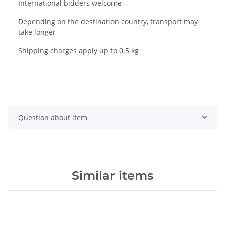
International bidders welcome
Depending on the destination country, transport may
take longer
Shipping charges apply up to 0.5 kg
Question about item
Similar items