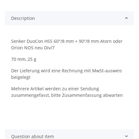
Description
Senker DuoCon HSS 60°/8 mm + 90°/8 mm Atorn oder
Orion NOS neu Div/7
70 mm, 25 g
Der Lieferung wird eine Rechnung mit MwSt-ausweis
beigelegt
Mehrere Artikel werden zu einer Sendung
zusammengefasst, bitte Zusammenfassung abwarten
Question about item