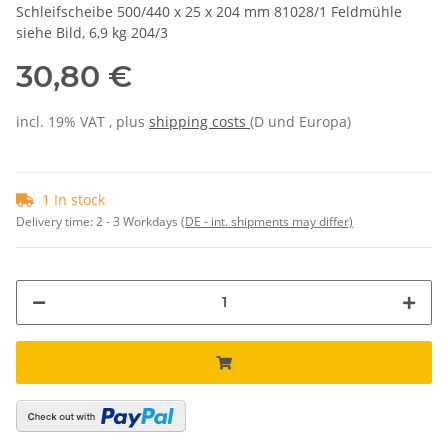
Schleifscheibe 500/440 x 25 x 204 mm 81028/1 Feldmühle
siehe Bild, 6,9 kg 204/3
30,80 €
incl. 19% VAT , plus
shipping costs
(D und Europa)
1 In stock
Delivery time:
2 - 3 Workdays
(DE - int. shipments may differ)