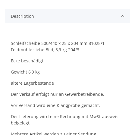
Description
Schleifscheibe 500/440 x 25 x 204 mm 81028/1
Feldmühle siehe Bild, 6,9 kg 204/3
Ecke beschädigt
Gewicht 6,9 kg
ältere Lagerbestände
Der Verkauf erfolgt nur an Gewerbetreibende.
Vor Versand wird eine Klangprobe gemacht.
Der Lieferung wird eine Rechnung mit MwSt-ausweis
beigelegt
Mehrere Artikel werden zu einer Sendung