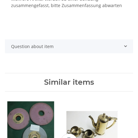
zusammengefasst, bitte Zusammenfassung abwarten
Question about item
Similar items