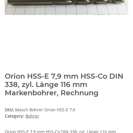
Orion HSS-E 7,9 mm HSS-Co DIN
338, zyl. Länge 116 mm
Markenbohrer, Rechnung
SKU:
Masch Bohrer Orion HSS-E 7,9
Category:
Bohrer
Orion HSS-E 7,9 mm HSS-Co DIN 338, zyl. Länge 116 mm