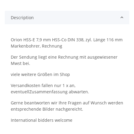
Description
Orion HSS-E 7,9 mm HSS-Co DIN 338, zyl. Länge 116 mm
Markenbohrer, Rechnung
Der Sendung liegt eine Rechnung mit ausgewiesener
Mwst bei.
viele weitere Größen im Shop
Versandkosten fallen nur 1 x an,
eventuellZusammenfassung abwarten.
Gerne beantworten wir Ihre Fragen auf Wunsch werden
entsprechende Bilder nachgereicht.
International bidders welcome