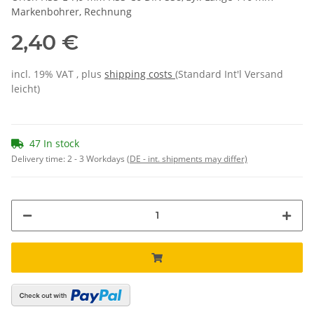
Markenbohrer, Rechnung
2,40 €
incl. 19% VAT , plus
shipping costs
(Standard Int'l Versand
leicht)
47 In stock
Delivery time:
2 - 3 Workdays
(DE - int. shipments may differ)