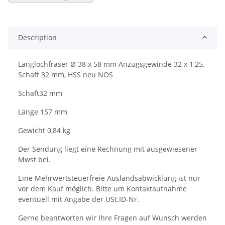
Description
Langlochfräser Ø 38 x 58 mm Anzugsgewinde 32 x 1,25,
Schaft 32 mm, HSS neu NOS
Schaft32 mm
Länge 157 mm
Gewicht 0,84 kg
Der Sendung liegt eine Rechnung mit ausgewiesener
Mwst bei.
Eine Mehrwertsteuerfreie Auslandsabwicklung ist nur
vor dem Kauf möglich. Bitte um Kontaktaufnahme
eventuell mit Angabe der USt.ID-Nr.
Gerne beantworten wir Ihre Fragen auf Wunsch werden