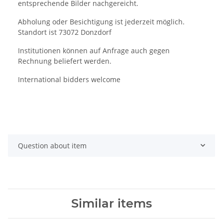
entsprechende Bilder nachgereicht.
Abholung oder Besichtigung ist jederzeit möglich.
Standort ist 73072 Donzdorf
Institutionen können auf Anfrage auch gegen
Rechnung beliefert werden.
International bidders welcome
Question about item
Similar items