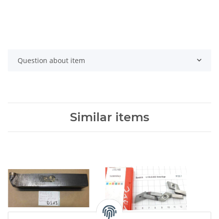
Question about item
Similar items