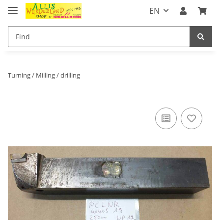
EN
Turning / Milling / drilling