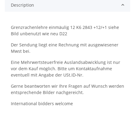
Description
Grenzrachenlehre einmäulig 12 K6 2843 +12/+1 siehe
Bild unbenutzt wie neu D22
Der Sendung liegt eine Rechnung mit ausgewiesener
Mwst bei.
Eine Mehrwertsteuerfreie Auslandsabwicklung ist nur
vor dem Kauf möglich. Bitte um Kontaktaufnahme
eventuell mit Angabe der USt.ID-Nr.
Gerne beantworten wir Ihre Fragen auf Wunsch werden
entsprechende Bilder nachgereicht.
International bidders welcome