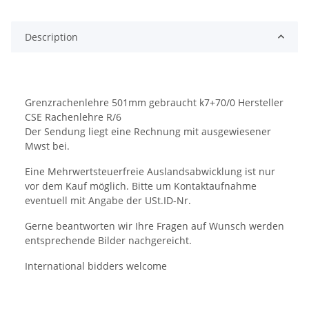
Description
Grenzrachenlehre 501mm gebraucht k7+70/0 Hersteller
CSE Rachenlehre R/6
Der Sendung liegt eine Rechnung mit ausgewiesener
Mwst bei.
Eine Mehrwertsteuerfreie Auslandsabwicklung ist nur
vor dem Kauf möglich. Bitte um Kontaktaufnahme
eventuell mit Angabe der USt.ID-Nr.
Gerne beantworten wir Ihre Fragen auf Wunsch werden
entsprechende Bilder nachgereicht.
International bidders welcome