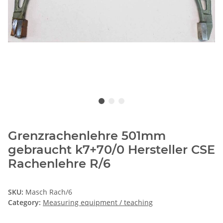
Grenzrachenlehre 501mm
gebraucht k7+70/0 Hersteller CSE
Rachenlehre R/6
SKU:
Masch Rach/6
Category:
Measuring equipment / teaching