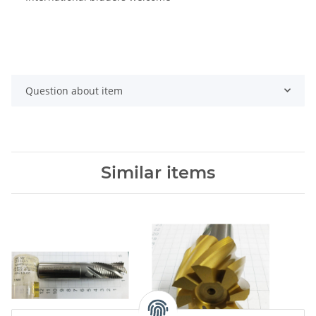
Question about item
Similar items