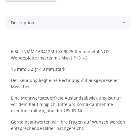
Description
6 St. TNMM 160412MR KC9025 Kennametal NOS
Wendeplatte Inserts mit Mwst P161-6
15 mm; 6,2 g; 4,8 mm stark
Der Sendung liegt eine Rechnung mit ausgewiesener
Mwst bei.
Eine Mehrwertsteuerfreie Auslandsabwicklung ist nur
vor dem Kauf möglich. Bitte um Kontaktaufnahme
eventuell mit Angabe der USt.ID-Nr.
Gerne beantworten wir Ihre Fragen auf Wunsch werden
entsprechende Bilder nachgereicht.