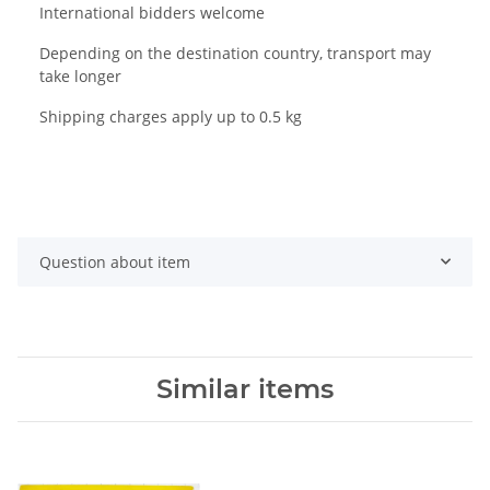
International bidders welcome
Depending on the destination country, transport may
take longer
Shipping charges apply up to 0.5 kg
Question about item
Similar items