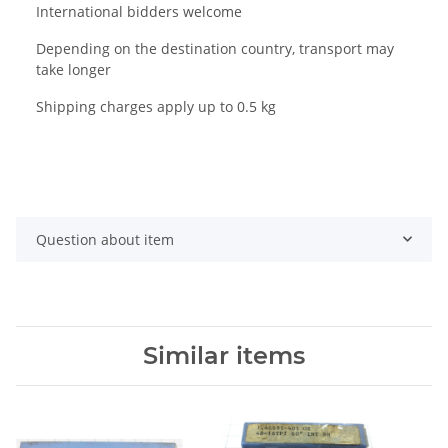
International bidders welcome
Depending on the destination country, transport may
take longer
Shipping charges apply up to 0.5 kg
Question about item
Similar items