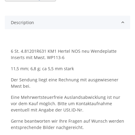
Description
6 St. 4.81201R631 KM1 Hertel NOS neu Wendeplatte
Inserts mit Mwst. WP113-6
11,5 mm; 6,8 g; ca 5,5 mm stark
Der Sendung liegt eine Rechnung mit ausgewiesener
Mwst bei.
Eine Mehrwertsteuerfreie Auslandsabwicklung ist nur
vor dem Kauf möglich. Bitte um Kontaktaufnahme
eventuell mit Angabe der USt.ID-Nr.
Gerne beantworten wir Ihre Fragen auf Wunsch werden
entsprechende Bilder nachgereicht.