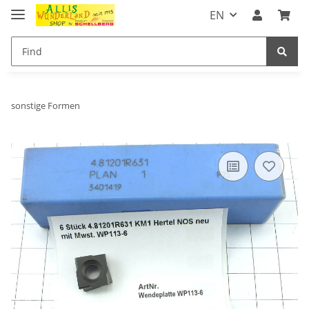
EN
sonstige Formen