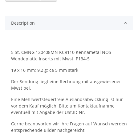
Description
5 St. CMNG 120408MN KC9110 Kennametal NOS
Wendeplatte Inserts mit Mwst. P134-5
19 x 16 mm; 9,2 g; ca 5 mm stark
Der Sendung liegt eine Rechnung mit ausgewiesener
Mwst bei.
Eine Mehrwertsteuerfreie Auslandsabwicklung ist nur
vor dem Kauf möglich. Bitte um Kontaktaufnahme
eventuell mit Angabe der USt.ID-Nr.
Gerne beantworten wir Ihre Fragen auf Wunsch werden
entsprechende Bilder nachgereicht.