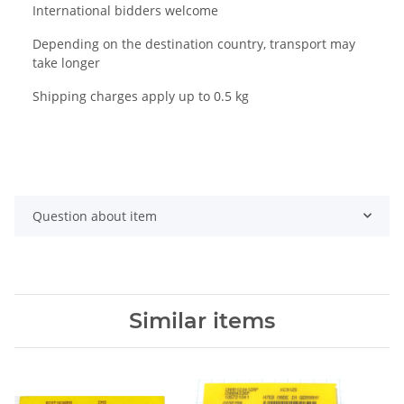
International bidders welcome
Depending on the destination country, transport may
take longer
Shipping charges apply up to 0.5 kg
Question about item
Similar items