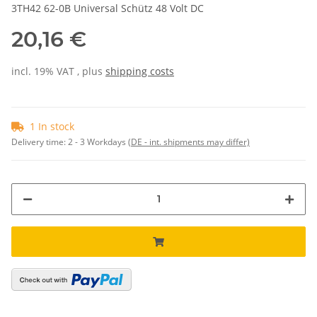
3TH42 62-0B Universal Schütz 48 Volt DC
20,16 €
incl. 19% VAT , plus
shipping costs
1 In stock
Delivery time:
2 - 3 Workdays
(DE - int. shipments may differ)