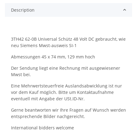
Description
3TH42 62-0B Universal Schütz 48 Volt DC gebraucht, wie
neu Siemens Mwst-ausweis SI-1
Abmessungen 45 x 74 mm, 129 mm hoch
Der Sendung liegt eine Rechnung mit ausgewiesener
Mwst bei.
Eine Mehrwertsteuerfreie Auslandsabwicklung ist nur
vor dem Kauf möglich. Bitte um Kontaktaufnahme
eventuell mit Angabe der USt.ID-Nr.
Gerne beantworten wir Ihre Fragen auf Wunsch werden
entsprechende Bilder nachgereicht.
International bidders welcome