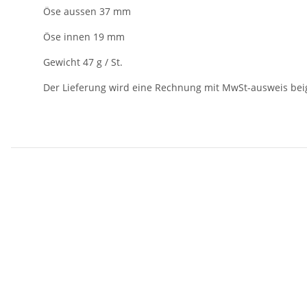
Öse aussen 37 mm
Öse innen 19 mm
Gewicht 47 g / St.
Der Lieferung wird eine Rechnung mit MwSt-ausweis bei