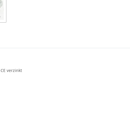
CE verzinkt