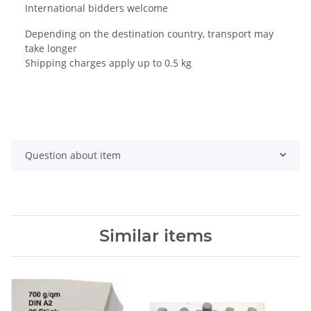
International bidders welcome
Depending on the destination country, transport may
take longer
Shipping charges apply up to 0.5 kg
Question about item
Similar items