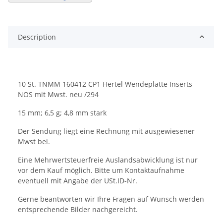
Description
10 St. TNMM 160412 CP1 Hertel Wendeplatte Inserts
NOS mit Mwst. neu /294
15 mm; 6,5 g; 4,8 mm stark
Der Sendung liegt eine Rechnung mit ausgewiesener
Mwst bei.
Eine Mehrwertsteuerfreie Auslandsabwicklung ist nur
vor dem Kauf möglich. Bitte um Kontaktaufnahme
eventuell mit Angabe der USt.ID-Nr.
Gerne beantworten wir Ihre Fragen auf Wunsch werden
entsprechende Bilder nachgereicht.